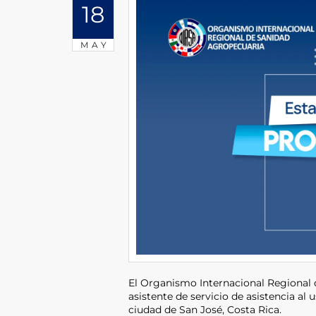
18
MAY
El Organismo Internacional Regional 
asistente de servicio de asistencia al 
ciudad de San José, Costa Rica.