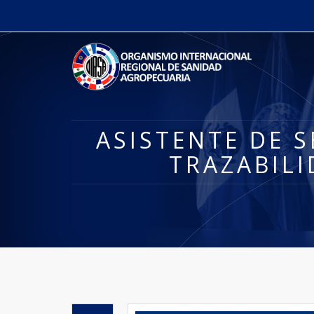
ASISTENTE DE S
TRAZABILI