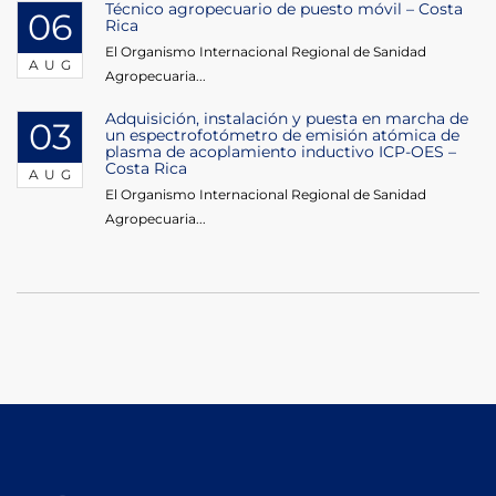
Técnico agropecuario de puesto móvil – Costa
06
Rica
El Organismo Internacional Regional de Sanidad
AUG
Agropecuaria...
Adquisición, instalación y puesta en marcha de
03
un espectrofotómetro de emisión atómica de
plasma de acoplamiento inductivo ICP-OES –
Costa Rica
AUG
El Organismo Internacional Regional de Sanidad
Agropecuaria...