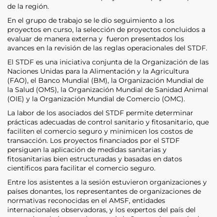
de la región.
En el grupo de trabajo se le dio seguimiento a los
proyectos en curso, la selección de proyectos concluidos a
evaluar de manera externa y fueron presentados los
avances en la revisión de las reglas operacionales del STDF.
El STDF es una iniciativa conjunta de la Organización de las
Naciones Unidas para la Alimentación y la Agricultura
(FAO), el Banco Mundial (BM), la Organización Mundial de
la Salud (OMS), la Organización Mundial de Sanidad Animal
(OIE) y la Organización Mundial de Comercio (OMC).
La labor de los asociados del STDF permite determinar
prácticas adecuadas de control sanitario y fitosanitario, que
faciliten el comercio seguro y minimicen los costos de
transacción. Los proyectos financiados por el STDF
persiguen la aplicación de medidas sanitarias y
fitosanitarias bien estructuradas y basadas en datos
científicos para facilitar el comercio seguro.
Entre los asistentes a la sesión estuvieron organizaciones y
países donantes, los representantes de organizaciones de
normativas reconocidas en el AMSF, entidades
internacionales observadoras, y los expertos del país del