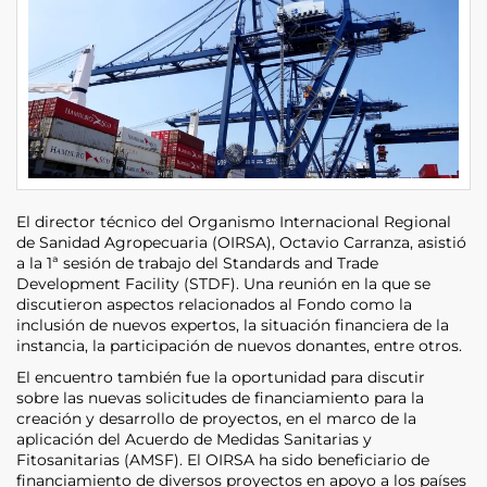
El director técnico del Organismo Internacional Regional
de Sanidad Agropecuaria (OIRSA), Octavio Carranza, asistió
a la 1ª sesión de trabajo del Standards and Trade
Development Facility (STDF). Una reunión en la que se
discutieron aspectos relacionados al Fondo como la
inclusión de nuevos expertos, la situación financiera de la
instancia, la participación de nuevos donantes, entre otros.
El encuentro también fue la oportunidad para discutir
sobre las nuevas solicitudes de financiamiento para la
creación y desarrollo de proyectos, en el marco de la
aplicación del Acuerdo de Medidas Sanitarias y
Fitosanitarias (AMSF). El OIRSA ha sido beneficiario de
financiamiento de diversos proyectos en apoyo a los países