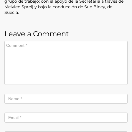
grupo de trabajo; con el apoyo de la Secretaría a través de
Melvien Spreij y bajo la conducción de Sun Biney, de
Suecia.
Leave a Comment