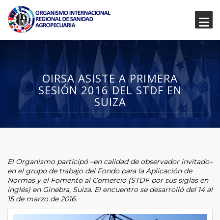
OIRSA ASISTE A PRIMERA
SESIÓN 2016 DEL STDF EN
SUIZA
El Organismo participó –en calidad de observador invitado–
en el grupo de trabajo del Fondo para la Aplicación de
Normas y el Fomento al Comercio (STDF por sus siglas en
inglés) en Ginebra, Suiza. El encuentro se desarrolló del 14 al
1
5 de marzo de 2016.