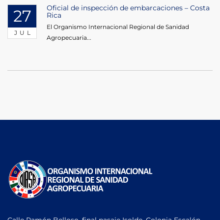
Oficial de inspección de embarcaciones – Costa
27
Rica
El Organismo Internacional Regional de Sanidad
JUL
Agropecuaria...