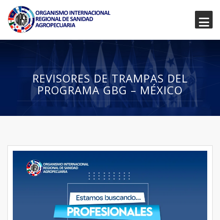
REVISORES DE TRAMPAS DEL
PROGRAMA GBG – MÉXICO