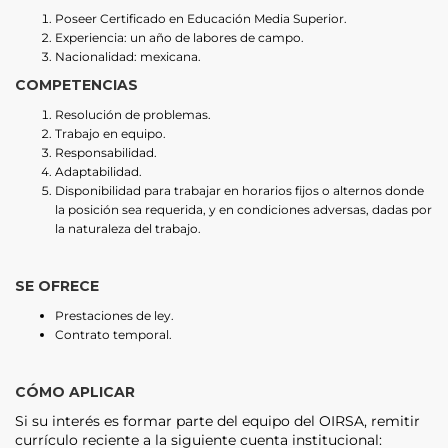
Poseer Certificado en Educación Media Superior.
Experiencia: un año de labores de campo.
Nacionalidad: mexicana.
COMPETENCIAS
Resolución de problemas.
Trabajo en equipo.
Responsabilidad.
Adaptabilidad.
Disponibilidad para trabajar en horarios fijos o alternos donde
la posición sea requerida, y en condiciones adversas, dadas por
la naturaleza del trabajo.
SE OFRECE
Prestaciones de ley.
Contrato temporal.
CÓMO APLICAR
Si su interés es formar parte del equipo del OIRSA, remitir
currículo reciente a la siguiente cuenta institucional: