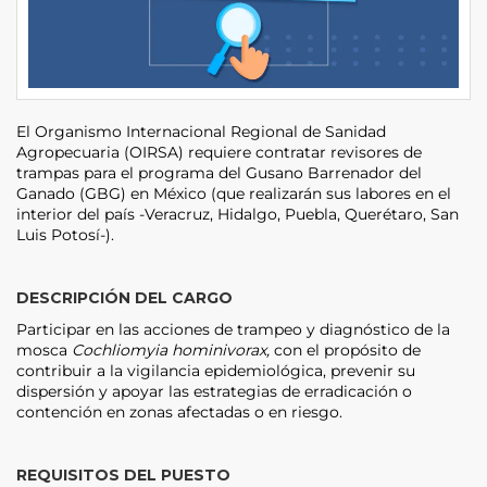
El Organismo Internacional Regional de Sanidad
Agropecuaria (OIRSA) requiere contratar revisores de
trampas para el programa del Gusano Barrenador del
Ganado (GBG) en México (que realizarán sus labores en el
interior del país -Veracruz, Hidalgo, Puebla, Querétaro, San
Luis Potosí-).
DESCRIPCIÓN DEL CARGO
Participar en las acciones de trampeo y diagnóstico de la
mosca
Cochliomyia hominivorax,
con el propósito de
contribuir a la vigilancia epidemiológica, prevenir su
dispersión y apoyar las estrategias de erradicación o
contención en zonas afectadas o en riesgo.
REQUISITOS DEL PUESTO