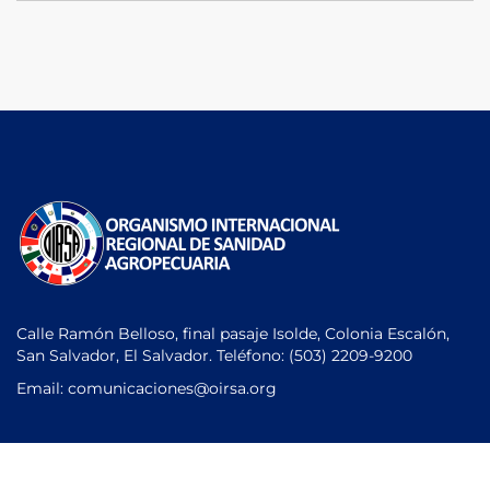
Calle Ramón Belloso, final pasaje Isolde, Colonia Escalón,
San Salvador, El Salvador. Teléfono:
(503) 2209-9200
Email: comunicaciones
@oirsa.org