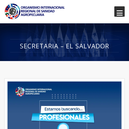
SECRETARIA – EL SALVADOR