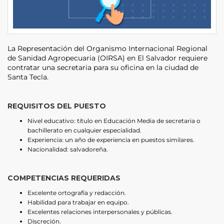
La Representación del Organismo Internacional Regional
de Sanidad Agropecuaria (OIRSA) en El Salvador requiere
contratar una secretaria para su oficina en la ciudad de
Santa Tecla.
REQUISITOS DEL PUESTO
Nivel educativo: título en Educación Media de secretaria o
bachillerato en cualquier especialidad.
Experiencia: un año de experiencia en puestos similares.
Nacionalidad: salvadoreña.
COMPETENCIAS REQUERIDAS
Excelente ortografía y redacción.
Habilidad para trabajar en equipo.
Excelentes relaciones interpersonales y públicas.
Discreción.