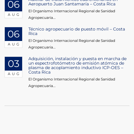
06
Aeropuerto Juan Santamaría – Costa Rica
El Organismo Internacional Regional de Sanidad
AUG
Agropecuaria...
Técnico agropecuario de puesto móvil – Costa
06
Rica
El Organismo Internacional Regional de Sanidad
AUG
Agropecuaria...
Adquisición, instalación y puesta en marcha de
03
un espectrofotómetro de emisión atómica de
plasma de acoplamiento inductivo ICP-OES –
Costa Rica
AUG
El Organismo Internacional Regional de Sanidad
Agropecuaria...