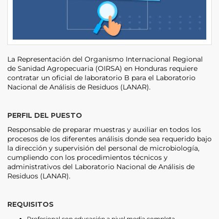
La Representación del Organismo Internacional Regional
de Sanidad Agropecuaria (OIRSA) en Honduras requiere
contratar un oficial de laboratorio B para el Laboratorio
Nacional de Análisis de Residuos (LANAR).
PERFIL DEL PUESTO
Responsable de preparar muestras y auxiliar en todos los
procesos de los diferentes análisis donde sea requerido bajo
la dirección y supervisión del personal de microbiología,
cumpliendo con los procedimientos técnicos y
administrativos del Laboratorio Nacional de Análisis de
Residuos (LANAR).
REQUISITOS
Profesional con educación a nivel media completa.