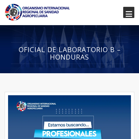
OFICIAL DE LABORATORIO B –
HONDURAS