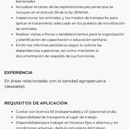
barrenador.
Actualizar el censo de las explotaciones pecuarias que se
incluyen en el artículo 56 de la ley SENASA.
Inspeccionar los animales, y los medios de transporte, para
aplicar el tratamiento adecuado en los puestos de movilización
de animales.
Realizar visitas a fincas o establecimientos para la organización
y planificación de capacitación o educación sanitaria.
Emitir los informes periódicos según lo solicite las
dependencias superiores, así como mantener la
documentación de respaldo de sus funciones.
EXPERIENCIA
En áreas relacionadas con la sanidad agropecuaria
(deseable).
REQUISITOS DE APLICACIÓN
Contar con licencia B1 (indispensable) y A1 (opcional) al día.
Disponibilidad de transporte al lugar de trabajo.
Disponibilidad para trabajar en horarios fijos o alternos y en
condiciones adversas, dada la naturaleza del trabajo.