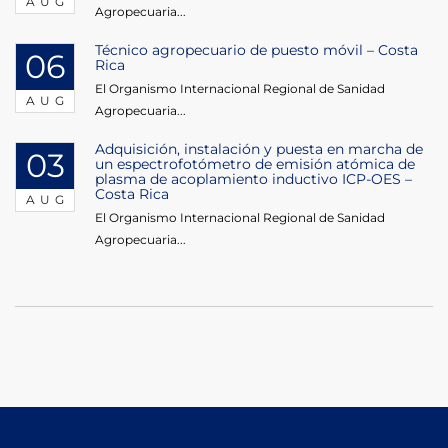
AUG
Agropecuaria...
Técnico agropecuario de puesto móvil – Costa
06
Rica
El Organismo Internacional Regional de Sanidad
AUG
Agropecuaria...
Adquisición, instalación y puesta en marcha de
03
un espectrofotómetro de emisión atómica de
plasma de acoplamiento inductivo ICP-OES –
Costa Rica
AUG
El Organismo Internacional Regional de Sanidad
Agropecuaria...