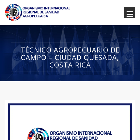
TÉCNICO AGROPECUARIO DE
CAMPO – CIUDAD QUESADA,
COSTA RICA