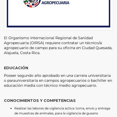
El Organismo Internacional Regional de Sanidad
Agropecuaria (OIRSA) requiere contratar un técnico/a
agropecuario de campo para su oficina en Ciudad Quesada,
Alajuela, Costa Rica.
EDUCACIÓN
Poseer segundo año aprobado en una carrera universitaria
o parauniversitaria en campos agropecuarios o bachiller en
educación media con técnico medio agropecuario.
CONOCIMIENTOS Y COMPETENCIAS
Realizar las labores de vigilancia activa: toma, envío y entrega
de muestras de animales, para la vigilancia de gusano