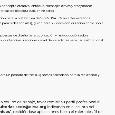
 concepto creativo, enfoque, mensajes claves y storyboard;
cticas de bioseguridad, entre otros.
ón para la plataforma de VIGIMUSA: Ocho artes estáticos
para redes sociales), guion para 3 videos con duración entre uno a
puestas de diseño para publicación y reproducción sobre
 contención u accionabilidad de los actores para uso institucional
ara un período de tres (03) meses calendario para la realización y
o equipo de trabajo, favor remitir su perfil profesional al
ultorias.sede@oirsa.org
indicando en el asunto del
nicos
”, recibiéndose aplicaciones hasta el miércoles, 11 de