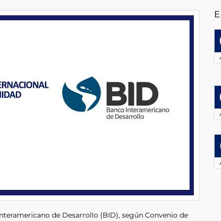
E
Interamericano de Desarrollo (BID), según Convenio de