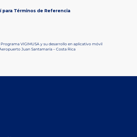
 para Términos de Referencia
 Programa VIGIMUSA y su desarrollo en aplicativo móvil
 Aeropuerto Juan Santamaría – Costa Rica