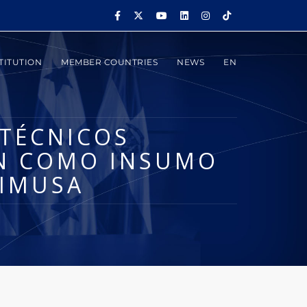
TITUTION
MEMBER COUNTRIES
NEWS
EN
TÉCNICOS
AN COMO INSUMO
GIMUSA