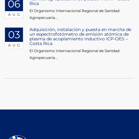
06
Rica
El Organismo Internacional Regional de Sanidad
AUG
Agropecuaria...
Adquisición, instalación y puesta en marcha de
03
un espectrofotómetro de emisión atómica de
plasma de acoplamiento inductivo ICP-OES –
Costa Rica
AUG
El Organismo Internacional Regional de Sanidad
Agropecuaria...