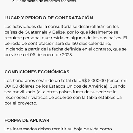
Elaboración de informes técnicos.
LUGAR Y PERIODO DE CONTRATACIÓN
Las actividades de la consultoría se desarrollarán en los
países de Guatemala y Belize, por lo que idealmente se
requiere personal que resida en alguno de los dos países. El
periodo de contratación será de 150 días calendario,
iniciando a partir de la fecha definida en el contrato, que se
prevé sea el 06 de enero de 2025.
CONDICIONES ECONÓMICAS
Los honorarios serán de un total de US$ 5,000.00 (cinco mil
00/100 dólares de los Estados Unidos de América). Cuando
sea movilizado (a) a otros países fuera de su sede se le
reconocerán viáticos de acuerdo con la tabla establecida
por el proyecto.
FORMA DE APLICAR
Los interesados deben remitir su hoja de vida como