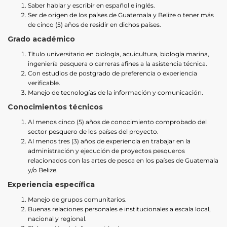
Saber hablar y escribir en español e inglés.
Ser de origen de los países de Guatemala y Belize o tener más
de cinco (5) años de residir en dichos países.
Grado académico
Título universitario en biología, acuicultura, biología marina,
ingeniería pesquera o carreras afines a la asistencia técnica.
Con estudios de postgrado de preferencia o experiencia
verificable.
Manejo de tecnologías de la información y comunicación.
Conocimientos técnicos
Al menos cinco (5) años de conocimiento comprobado del
sector pesquero de los países del proyecto.
Al menos tres (3) años de experiencia en trabajar en la
administración y ejecución de proyectos pesqueros
relacionados con las artes de pesca en los países de Guatemala
y/o Belize.
Experiencia específica
Manejo de grupos comunitarios.
Buenas relaciones personales e institucionales a escala local,
nacional y regional.