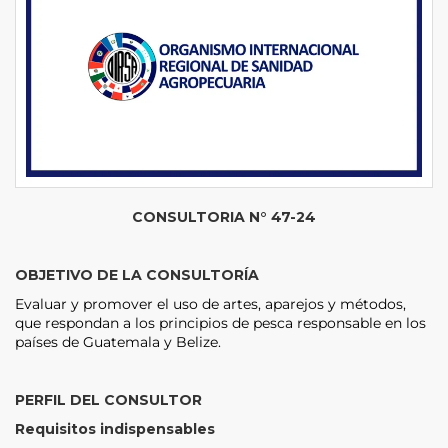
CONSULTORIA N° 47-24
OBJETIVO DE LA CONSULTORÍA
Evaluar y promover el uso de artes, aparejos y métodos,
que respondan a los principios de pesca responsable en los
países de Guatemala y Belize.
PERFIL DEL CONSULTOR
Requisitos indispensables