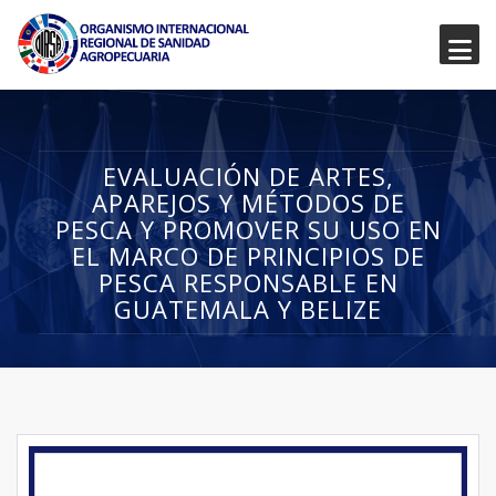
EVALUACIÓN DE ARTES,
APAREJOS Y MÉTODOS DE
PESCA Y PROMOVER SU USO EN
EL MARCO DE PRINCIPIOS DE
PESCA RESPONSABLE EN
GUATEMALA Y BELIZE