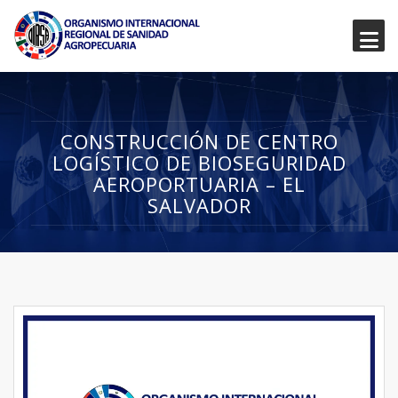
CONSTRUCCIÓN DE CENTRO
LOGÍSTICO DE BIOSEGURIDAD
AEROPORTUARIA – EL
SALVADOR