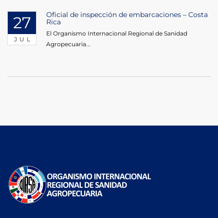
Oficial de inspección de embarcaciones – Costa
27
Rica
El Organismo Internacional Regional de Sanidad
JUL
Agropecuaria...