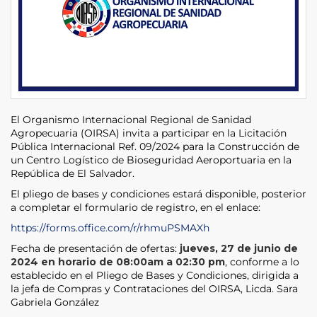
El Organismo Internacional Regional de Sanidad
Agropecuaria (OIRSA) invita a participar en la Licitación
Pública Internacional Ref. 09/2024 para la Construcción de
un Centro Logístico de Bioseguridad Aeroportuaria en la
República de El Salvador.
El pliego de bases y condiciones estará disponible, posterior
a completar el formulario de registro, en el enlace:
https://forms.office.com/r/rhmuPSMAXh
Fecha de presentación de ofertas:
jueves, 27 de junio de
2024 en horario de 08:00am a 02:30 pm
, conforme a lo
establecido en el Pliego de Bases y Condiciones, dirigida a
la jefa de Compras y Contrataciones del OIRSA, Licda. Sara
Gabriela González