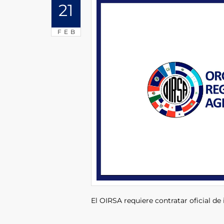
21
FEB
El OIRSA requiere contratar oficial de