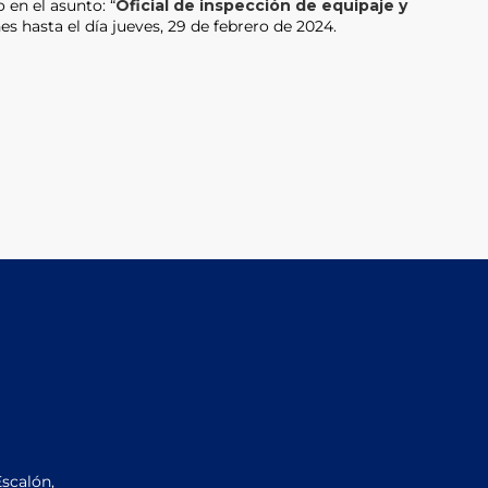
 en el asunto: “
Oficial de inspección de equipaje y
es hasta el día jueves, 29 de febrero de 2024.
Escalón,