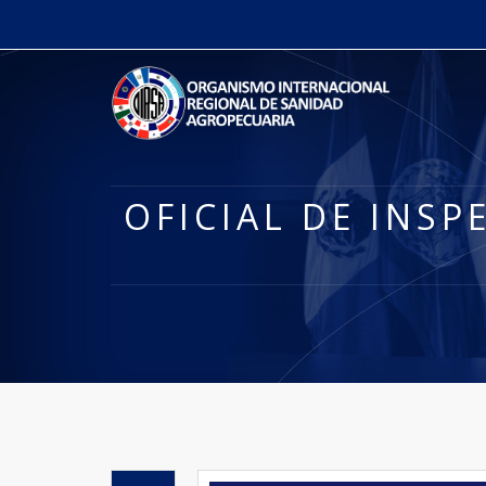
OFICIAL DE INSP