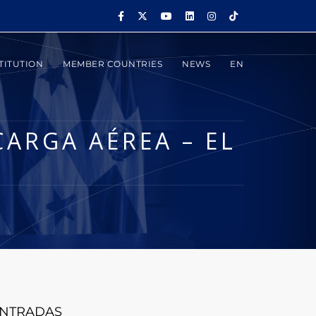
TITUTION
MEMBER COUNTRIES
NEWS
EN
CARGA AÉREA – EL
NTRADAS