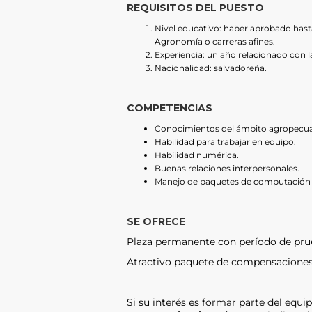
REQUISITOS DEL PUESTO
Nivel educativo: haber aprobado hast
Agronomía o carreras afines.
Experiencia: un año relacionado con l
Nacionalidad: salvadoreña.
COMPETENCIAS
Conocimientos del ámbito agropecua
Habilidad para trabajar en equipo.
Habilidad numérica.
Buenas relaciones interpersonales.
Manejo de paquetes de computación M
SE OFRECE
Plaza permanente con período de pru
Atractivo paquete de compensaciones
Si su interés es formar parte del equi