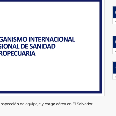
 inspección de equipaje y carga aérea en El Salvador.