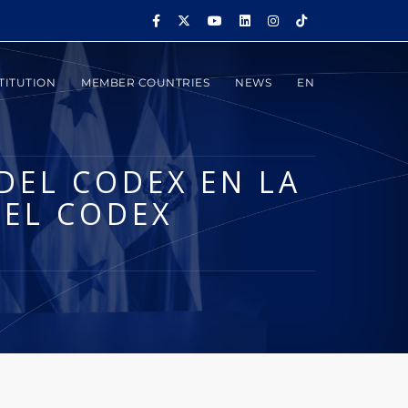
TITUTION
MEMBER COUNTRIES
NEWS
EN
DEL CODEX EN LA
DEL CODEX