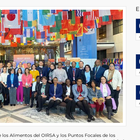
E
 los Alimentos del OIRSA y los Puntos Focales de los