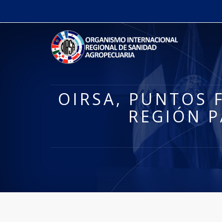
OIRSA, PUNTOS 
REGIÓN P