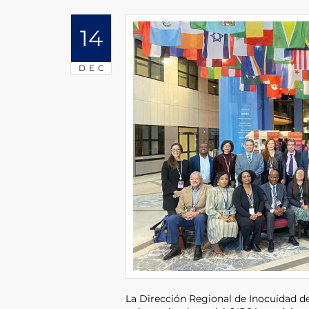
14
DEC
La Dirección Regional de Inocuidad de