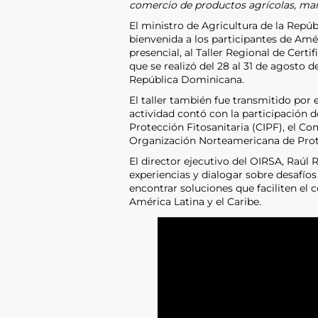
comercio de productos agrícolas, mant
El ministro de Agricultura de la Repú
bienvenida a los participantes de Amér
presencial, al Taller Regional de Certi
que se realizó del 28 al 31 de agosto d
República Dominicana.
El taller también fue transmitido por 
actividad contó con la participación 
Protección Fitosanitaria (CIPF), el C
Organización Norteamericana de Prot
El director ejecutivo del OIRSA, Raúl R
experiencias y dialogar sobre desafíos 
encontrar soluciones que faciliten el
América Latina y el Caribe.