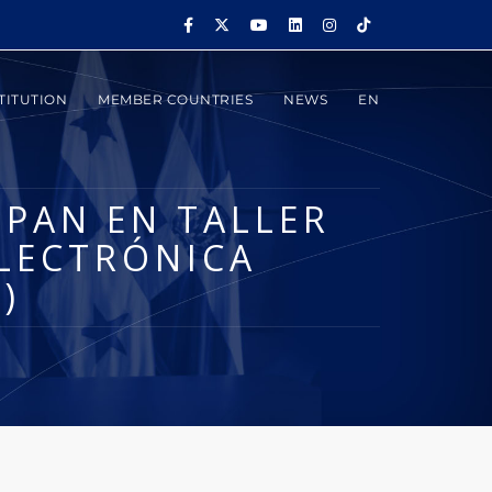
TITUTION
MEMBER COUNTRIES
NEWS
EN
IPAN EN TALLER
ELECTRÓNICA
)