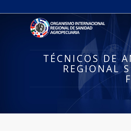
TÉCNICOS DE A
REGIONAL S