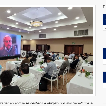
E
aller en el que se destacó a ePhyto por sus beneficios al