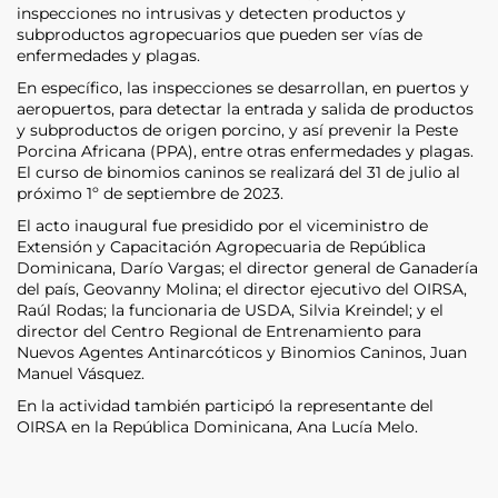
inspecciones no intrusivas y detecten productos y
subproductos agropecuarios que pueden ser vías de
enfermedades y plagas.
En específico, las inspecciones se desarrollan, en puertos y
aeropuertos, para detectar la entrada y salida de productos
y subproductos de origen porcino, y así prevenir la Peste
Porcina Africana (PPA), entre otras enfermedades y plagas.
El curso de binomios caninos se realizará del 31 de julio al
próximo 1º de septiembre de 2023.
El acto inaugural fue presidido por el viceministro de
Extensión y Capacitación Agropecuaria de República
Dominicana, Darío Vargas; el director general de Ganadería
del país, Geovanny Molina; el director ejecutivo del OIRSA,
Raúl Rodas; la funcionaria de USDA, Silvia Kreindel; y el
director del Centro Regional de Entrenamiento para
Nuevos Agentes Antinarcóticos y Binomios Caninos, Juan
Manuel Vásquez.
En la actividad también participó la representante del
OIRSA en la República Dominicana, Ana Lucía Melo.