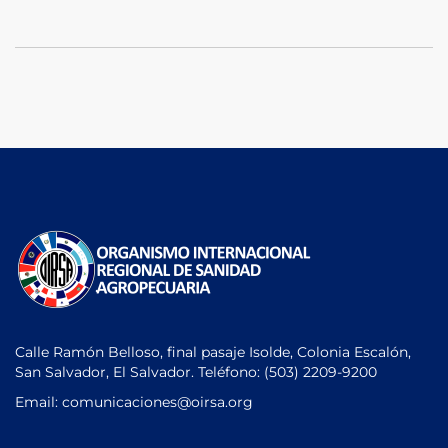
Calle Ramón Belloso, final pasaje Isolde, Colonia Escalón,
San Salvador, El Salvador. Teléfono:
(503) 2209-9200
Email: comunicaciones
@oirsa.org