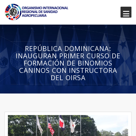
REPÚBLICA DOMINICANA:
INAUGURAN PRIMER CURSO DE
FORMACIÓN DE BINOMIOS
CANINOS CON INSTRUCTORA
DEL OIRSA