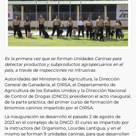
Es la primera vez que se forman Unidades Caninas para
detectar productos y subproductos agropecuarios en el
país, a través de inspecciones no intrusivas.
Autoridades del Ministerio de Agricultura, la Dirección
General de Ganadería, el OIRSA, el Departamento de
Agricultura de los Estados Unidos y la Dirección Nacional
de Control de Drogas (DNCD) presidieron el acto inaugural,
de la parte práctica, del primer curso de formación de
binomios caninos impartido por el OIRSA.
La inauguración se desarrolló el pasado 2 de agosto de
2023 en el complejo de la DNCD. El curso es impartido por
la instructora del Organismo, Lourdes Lantigua, y en el
mismo se forman 9 unidades caninas, para que desarrollen