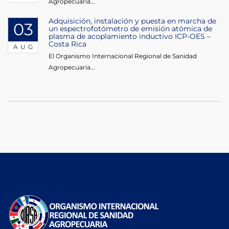
Agropecuaria...
Adquisición, instalación y puesta en marcha de
03
un espectrofotómetro de emisión atómica de
plasma de acoplamiento inductivo ICP-OES –
Costa Rica
AUG
El Organismo Internacional Regional de Sanidad
Agropecuaria...