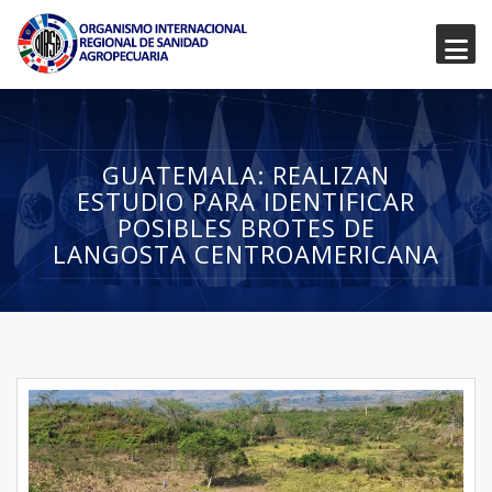
GUATEMALA: REALIZAN
ESTUDIO PARA IDENTIFICAR
POSIBLES BROTES DE
LANGOSTA CENTROAMERICANA