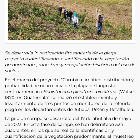
Se desarrolla investigación fitosanitaria de la plaga
respecto a identificación, cuantificación de la vegetación
predominante, muestreo y recopilación histórica del uso de
suelos.
En el marco del proyecto “Cambio climático, distribución y
probabilidad de ocurrencia de la plaga de langosta
centroamericana
Schistocerca piceifrons piceifrons
(Walker
1870) en Guatemala”, se realizó el establecimiento y
levantamiento de tres puntos de monitoreo de la referida
plaga en los departamentos de Jutiapa, Petén y Retalhuleu.
La gira de campo se desarrolló del 17 de abril al 5 de mayo
de 2023. En esta fase de campo, se han delimitado 324
cuadrantes, en los que se realiza la identificación y
cuantificación de la vegetación predominante, el muestreo