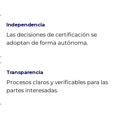
Independencia
Las decisiones de certificación se
adoptan de forma autónoma.
Transparencia
Procesos claros y verificables para las
partes interesadas.