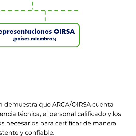
ón demuestra que ARCA/OIRSA cuenta
ncia técnica, el personal calificado y los
 necesarios para certificar de manera
stente y confiable.