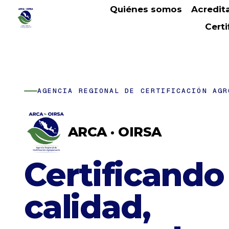
Quiénes somos
Acredit
Cert
AGENCIA REGIONAL DE CERTIFICACIÓN AGR
ARCA · OIRSA
Certificando
calidad,