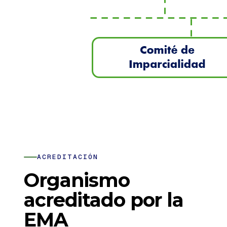
ACREDITACIÓN
Organismo
acreditado por la
EMA