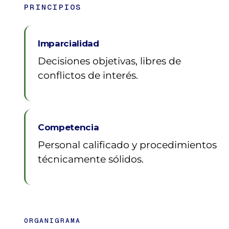
PRINCIPIOS
Imparcialidad
Decisiones objetivas, libres de
conflictos de interés.
Competencia
Personal calificado y procedimientos
técnicamente sólidos.
ORGANIGRAMA